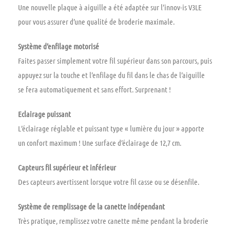
Une nouvelle plaque à aiguille a été adaptée sur l’innov-is V3LE
pour vous assurer d’une qualité de broderie maximale.
Système d’enfilage motorisé
Faites passer simplement votre fil supérieur dans son parcours, puis
appuyez sur la touche et l’enfilage du fil dans le chas de l’aiguille
se fera automatiquement et sans effort. Surprenant !
Eclairage puissant
L’éclairage réglable et puissant type « lumière du jour » apporte
un confort maximum ! Une surface d’éclairage de 12,7 cm.
Capteurs fil supérieur et inférieur
Des capteurs avertissent lorsque votre fil casse ou se désenfile.
Système de remplissage de la canette indépendant
Très pratique, remplissez votre canette même pendant la broderie