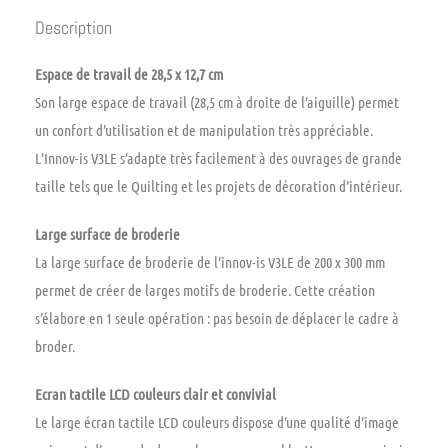
Description
Espace de travail de 28,5 x 12,7 cm
Son large espace de travail (28,5 cm à droite de l’aiguille) permet
un confort d’utilisation et de manipulation très appréciable.
L’Innov-is V3LE s’adapte très facilement à des ouvrages de grande
taille tels que le Quilting et les projets de décoration d’intérieur.
Large surface de broderie
La large surface de broderie de l’innov-is V3LE de 200 x 300 mm
permet de créer de larges motifs de broderie. Cette création
s’élabore en 1 seule opération : pas besoin de déplacer le cadre à
broder.
Ecran tactile LCD couleurs clair et convivial
Le large écran tactile LCD couleurs dispose d’une qualité d’image