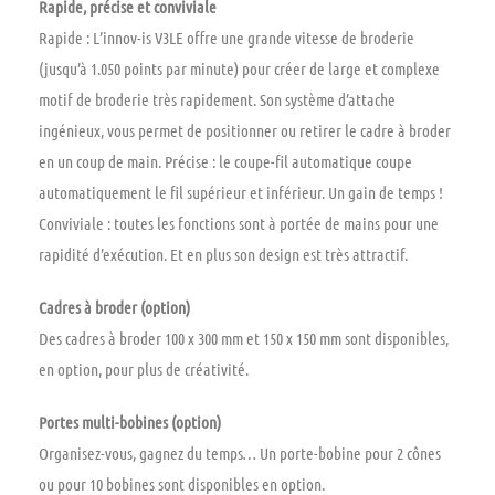
Rapide, précise et conviviale
Rapide : L’innov-is V3LE offre une grande vitesse de broderie
(jusqu’à 1.050 points par minute) pour créer de large et complexe
motif de broderie très rapidement. Son système d’attache
ingénieux, vous permet de positionner ou retirer le cadre à broder
en un coup de main. Précise : le coupe-fil automatique coupe
automatiquement le fil supérieur et inférieur. Un gain de temps !
Conviviale : toutes les fonctions sont à portée de mains pour une
rapidité d’exécution. Et en plus son design est très attractif.
Cadres à broder (option)
Des cadres à broder 100 x 300 mm et 150 x 150 mm sont disponibles,
en option, pour plus de créativité.
Portes multi-bobines (option)
Organisez-vous, gagnez du temps… Un porte-bobine pour 2 cônes
ou pour 10 bobines sont disponibles en option.