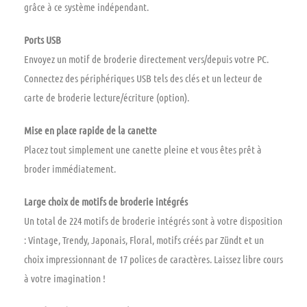
grâce à ce système indépendant.
Ports USB
Envoyez un motif de broderie directement vers/depuis votre PC.
Connectez des périphériques USB tels des clés et un lecteur de
carte de broderie lecture/écriture (option).
Mise en place rapide de la canette
Placez tout simplement une canette pleine et vous êtes prêt à
broder immédiatement.
Large choix de motifs de broderie intégrés
Un total de 224 motifs de broderie intégrés sont à votre disposition
: Vintage, Trendy, Japonais, Floral, motifs créés par Zündt et un
choix impressionnant de 17 polices de caractères. Laissez libre cours
à votre imagination !