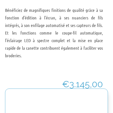
Bénéficiez de magnifiques finitions de qualité grâce à sa
fonction d’édition à l’écran, à ses nuanciers de fils
intégrés, à son enfilage automatisé et ses capteurs de fils.
Et les fonctions comme le coupe-fil automatique,
l’éclairage LED à spectre complet et la mise en place
rapide de la canette contribuent également à faciliter vos
broderies.
€
3.145,00