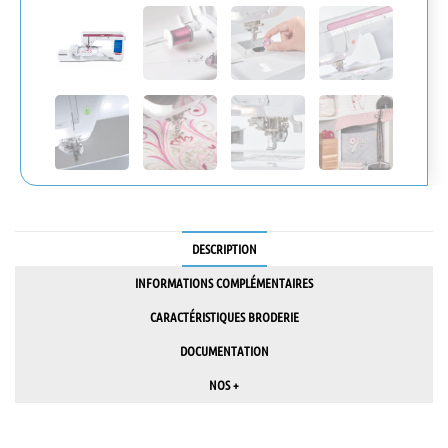
DESCRIPTION
INFORMATIONS COMPLÉMENTAIRES
CARACTÉRISTIQUES BRODERIE
DOCUMENTATION
NOS +