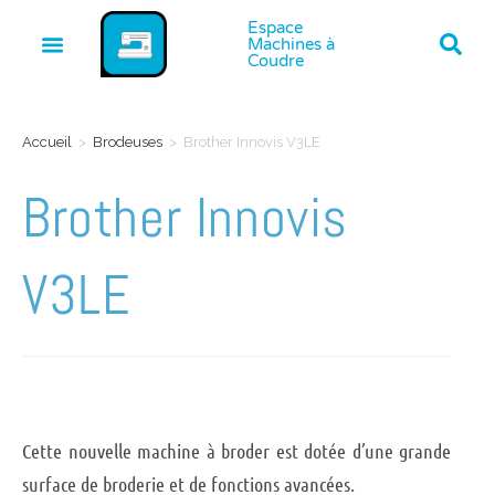
Espace
Machines à
Coudre
Accueil
>
Brodeuses
>
Brother Innovis V3LE
Brother Innovis
V3LE
Cette nouvelle machine à broder est dotée d’une grande
surface de broderie et de fonctions avancées.