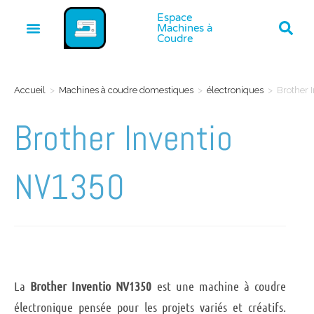
Espace
Machines à
Coudre
Accueil
>
Machines à coudre domestiques
>
électroniques
>
Brother 
Brother Inventio
NV1350
La
Brother Inventio NV1350
est une machine à coudre
électronique pensée pour les projets variés et créatifs.