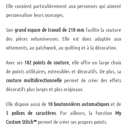
Elle convient particulièrement aux personnes qui aiment
personnaliser leurs ouvrages.
Son
grand espace de travail de 210 mm
facilite la couture
des pièces volumineuses. Elle est donc adaptée aux
vêtements, au patchwork, au quilting et à la décoration.
Avec ses
182 points de couture
, elle offre un large choix
de points utilitaires, extensibles et décoratifs. De plus, sa
couture multidirectionnelle
permet de créer des effets
décoratifs plus larges et plus originaux.
Elle dispose aussi de
10 boutonnières automatiques
et de
5 polices de caractères
. Par ailleurs, la fonction
My
Custom Stitch™
permet de créer ses propres points.