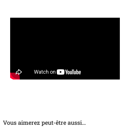
Vous aimerez peut-être aussi…