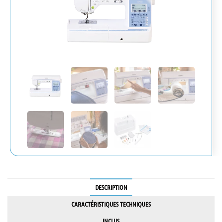
DESCRIPTION
CARACTÉRISTIQUES TECHNIQUES
INCLUS