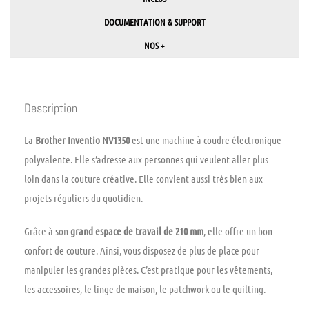
DOCUMENTATION & SUPPORT
NOS +
Description
La
Brother Inventio NV1350
est une machine à coudre électronique
polyvalente. Elle s’adresse aux personnes qui veulent aller plus
loin dans la couture créative. Elle convient aussi très bien aux
projets réguliers du quotidien.
Grâce à son
grand espace de travail de 210 mm
, elle offre un bon
confort de couture. Ainsi, vous disposez de plus de place pour
manipuler les grandes pièces. C’est pratique pour les vêtements,
les accessoires, le linge de maison, le patchwork ou le quilting.