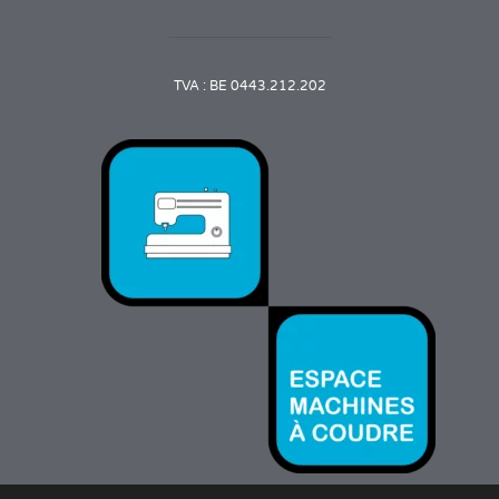
TVA : BE 0443.212.202