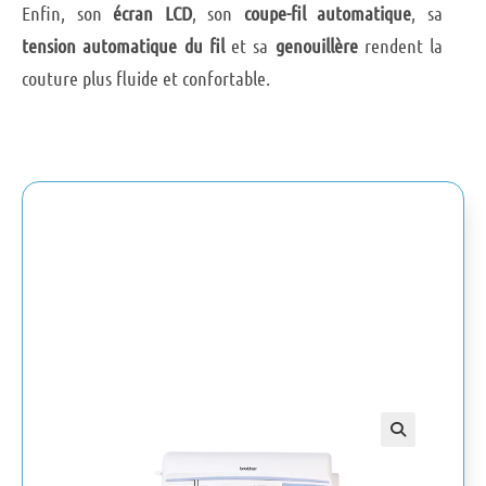
Enfin, son
écran LCD
, son
coupe-fil automatique
, sa
tension automatique du fil
et sa
genouillère
rendent la
couture plus fluide et confortable.