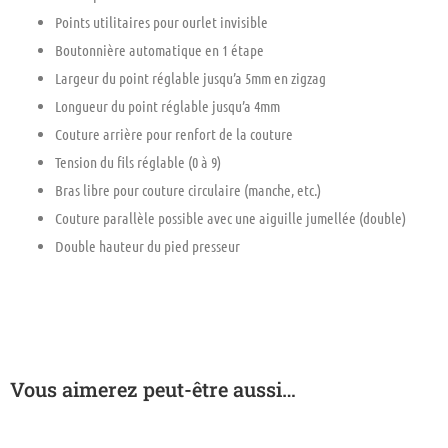
Points utilitaires pour ourlet invisible
Boutonnière automatique en 1 étape
Largeur du point réglable jusqu’a 5mm en zigzag
Longueur du point réglable jusqu’a 4mm
Couture arrière pour renfort de la couture
Tension du fils réglable (0 à 9)
Bras libre pour couture circulaire (manche, etc.)
Couture parallèle possible avec une aiguille jumellée (double)
Double hauteur du pied presseur
Vous aimerez peut-être aussi…