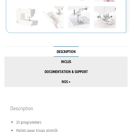
DESCRIPTION
INCLUS
DOCUMENTATION & SUPPORT
NOS +
Description
25 programmes
Points pour tissus stretch