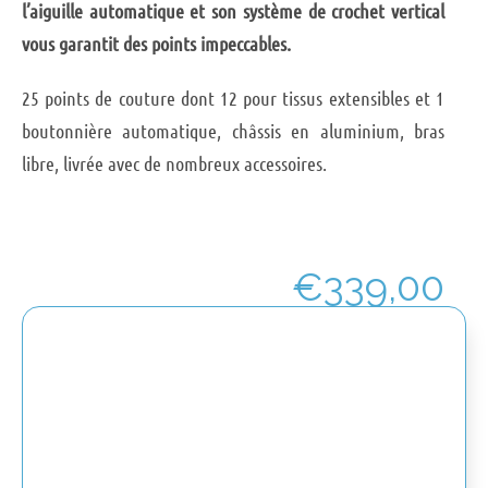
l’aiguille automatique et son système de crochet vertical
vous garantit des points impeccables.
25 points de couture dont 12 pour tissus extensibles et 1
boutonnière automatique, châssis en aluminium, bras
libre, livrée avec de nombreux accessoires.
€
339,00