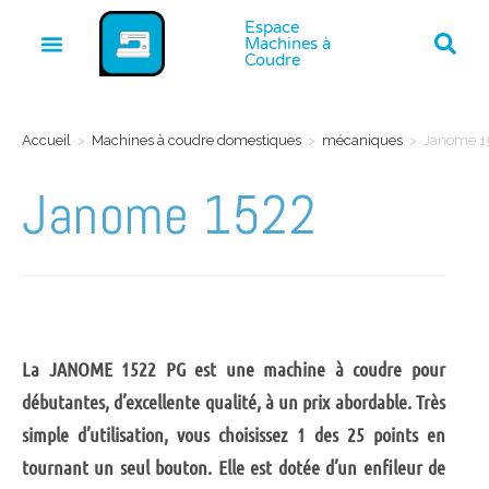
Espace
Machines à
Coudre
Accueil
>
Machines à coudre domestiques
>
mécaniques
>
Janome 1
Janome 1522
La JANOME 1522 PG est une machine à coudre pour
débutantes, d’excellente qualité, à un prix abordable. Très
simple d’utilisation, vous choisissez 1 des 25 points en
tournant un seul bouton. Elle est dotée d’un enfileur de