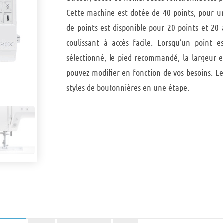
Cette machine est dotée de 40 points, pour une
de points est disponible pour 20 points et 20 a
coulissant à accès facile. Lorsqu’un point e
sélectionné, le pied recommandé, la largeur 
pouvez modifier en fonction de vos besoins. L
styles de boutonnières en une étape.