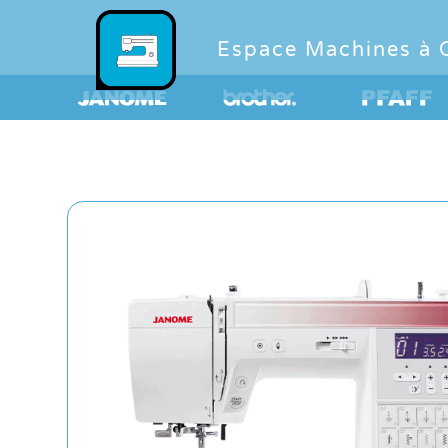
Espace Machines à 