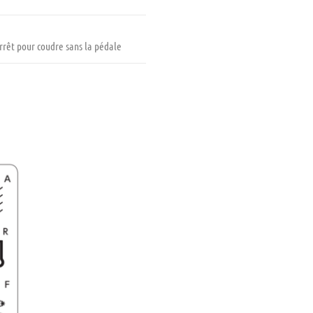
rêt pour coudre sans la pédale