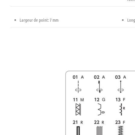
Largeur de point: 7 mm
Long