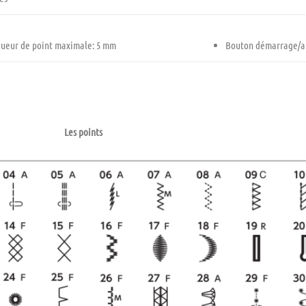
ueur de point maximale: 5 mm
Bouton démarrage/ar
Les points