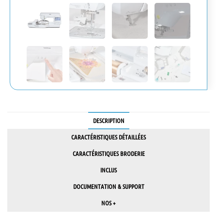
DESCRIPTION
CARACTÉRISTIQUES DÉTAILLÉES
CARACTÉRISTIQUES BRODERIE
INCLUS
DOCUMENTATION & SUPPORT
NOS +