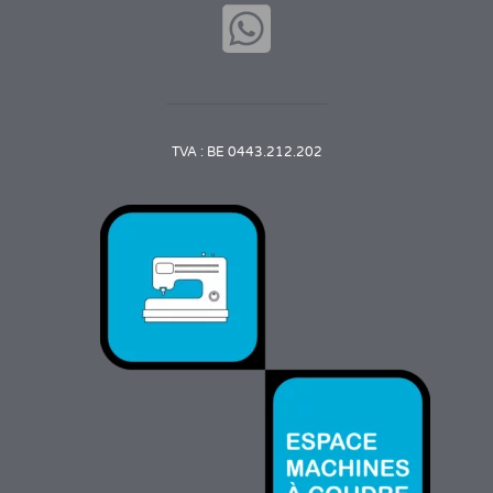
TVA : BE 0443.212.202