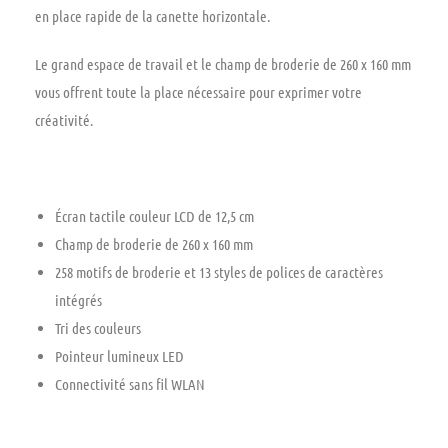
en place rapide de la canette horizontale.
Le grand espace de travail et le champ de broderie de 260 x 160 mm
vous offrent toute la place nécessaire pour exprimer votre
créativité.
Écran tactile couleur LCD de 12,5 cm
Champ de broderie de 260 x 160 mm
258 motifs de broderie et 13 styles de polices de caractères
intégrés
Tri des couleurs
Pointeur lumineux LED
Connectivité sans fil WLAN