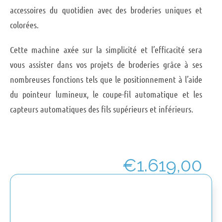
accessoires du quotidien avec des broderies uniques et
colorées.
Cette machine axée sur la simplicité et l’efficacité sera
vous assister dans vos projets de broderies grâce à ses
nombreuses fonctions tels que le positionnement à l’aide
du pointeur lumineux, le coupe-fil automatique et les
capteurs automatiques des fils supérieurs et inférieurs.
€
1.619,00