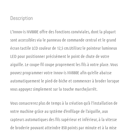
Description
L’Innov-is NV880E offre des fonctions conviviales, dont la plupart
sont accessibles via le panneau de commande central et le grand
écran tactile LCD couleur de 12,5 cm.Utilisez le pointeur lumineux
LED pour positionner précisément le point de chute de votre
aiguille. Le coupe-fil coupe proprement les fils à votre place. Vous
pouvez programmer votre Innov-is NV880E afin qu’elle abaisse
automatiquement le pied-de-biche et commencer à broder lorsque
vous appuyez simplement sur la touche marche/arrêt.
Vous consacrerez plus de temps à la création qu’à l’installation de
votre machine grâce au système d’enfilage de l’aiguille, aux
capteurs automatiques des fils supérieur et inférieur, à la vitesse
de broderie pouvant atteindre 850 points par minute et à la mise