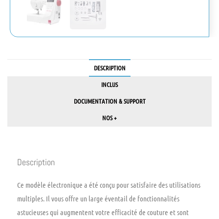
DESCRIPTION
INCLUS
DOCUMENTATION & SUPPORT
NOS +
Description
Ce modèle électronique a été conçu pour satisfaire des utilisations
multiples. Il vous offre un large éventail de fonctionnalités
astucieuses qui augmentent votre efficacité de couture et sont