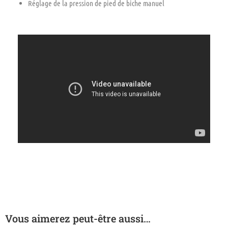
Réglage de la pression de pied de biche manuel
Vous aimerez peut-être aussi…