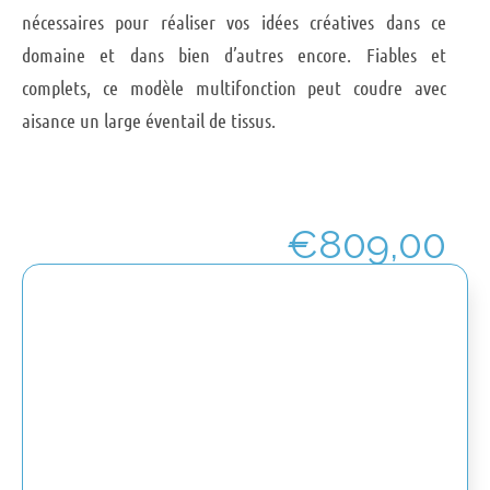
nécessaires pour réaliser vos idées créatives dans ce
domaine et dans bien d’autres encore. Fiables et
complets, ce modèle multifonction peut coudre avec
aisance un large éventail de tissus.
€
809,00